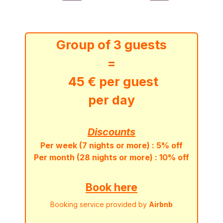
Group of 3 guests
=
45 € per guest
per day
Discounts
Per week (7 nights or more) : 5% off
Per month (28 nights or more) : 10% off
Book here
Booking service provided by
Airbnb